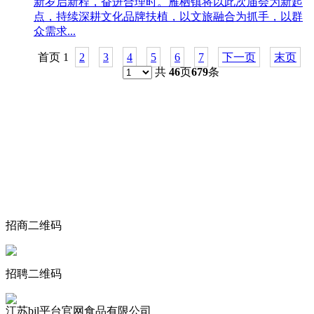
新岁启新程，奋进合理时。雁栖镇将以此次庙会为新起
点，持续深耕文化品牌扶植，以文旅融合为抓手，以群
众需求...
首页 1
2
3
4
5
6
7
下一页
末页
共
46
页
679
条
关于我们
食品安全动态
食品安全知识
联系我们
招商二维码
招聘二维码
江苏bjl平台官网食品有限公司