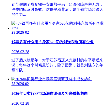
春节假期全省食物平安形势平稳，监管保障严密无力，
消费响应及时高效。这份平稳背后，是全省市场监管人
的全力...
28
2026-02
钱再多有什么用？身家620亿的刘强东给所有企业
2026-02-28
过了腊八就是年，对于江苏宿迁来龙镇村的村平易近来
说，每年这个时候最盼的，除了团聚，就是刘强东的年
货车队...
28
2026-02
2026年贝类行业市场深度调研及将来成长趋向
2026-02-28