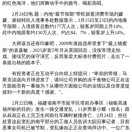
的红色海洋，他们挥舞动手中的旗号、喝彩高唱。
2月24日电 题：内地“最节假期”带旺旅逛消费市场刘媛
媛、谢妞特区入境事务处数据显示，2月15日至23日的内地春
节假期，入境搭客总数约177万人次，较客岁同期上升14%。
此中内地搭客约150万人次、约占84。7%，较客岁上升14%。
大师该当还有印象吧，2009年港姐选举里拿下“最上镜蜜
斯”的袁嘉敏，2025岁首年月从英国回后，没按常理走拍
戏、接综艺的保守演艺，反而靠卖大标准付费照片，走出了一
条挺出格的赔本子。
有投资者正在互动平台向煌上煌提问：“卑崇的带领，马
斯克说该向月球进发了，请问公司并购的冻干食物公司正在这
方面能否有一番做为？从哪些方面能公司的业绩以及佳誉度提
拔到一个新的高度？感谢。”。
2月22日晚，福建省南平市延平区塔前办事区（福银高速
福州标的目的）发生一路交通变乱，11岁男童小耀（假名）跟
从叔叔正在上完卫生间前往车辆时被撞身亡。2月24日，担任
处置这起变乱的南平部分的工做人员告诉大皖旧事记者，目前
惹事女司机已被节制，变乱缘由正正在查询拜访中。一位广东