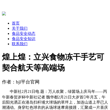
首页
关于我们
食品安全动态
食品安全知识
联系我们
煌上煌：立兴食物冻干手艺可
契合航天等高端场
作者：bjl平台官网
中新社2月21日电 题：万人欢聚，绿茵场上庆马年——丙
午新春贺岁杯中新社记者 魏华都2月21日大岁首年月五，午
后阳光洒正在港岛扫杆埔大球场的草坪上，加连山道上早已人
潮涌动。身穿红色球衣的从场球迷摩肩接踵，汇聚成一片喜庆