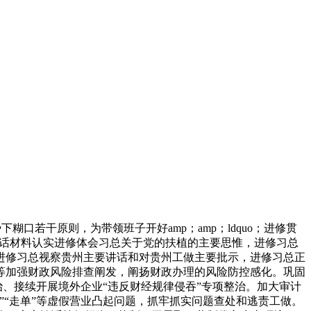
口若干原则，为带领班子开好amp；amp；ldquo；进修贯
篇研讨讲话材料认实进修体会习总关于党的扶植的主要思惟，进修习总
进修习总视察贵州主要讲话和对贵州工做主要批示，进修习总正
等加强财政风险排查阐发，阐扬财政办理的风险防控感化。巩固
治、接续开展境外企业“违反财经规律侵吞”专项整治。加大审计
“走单”等虚假营业凸起问题，抓牢抓实问题查处和逃责工做。