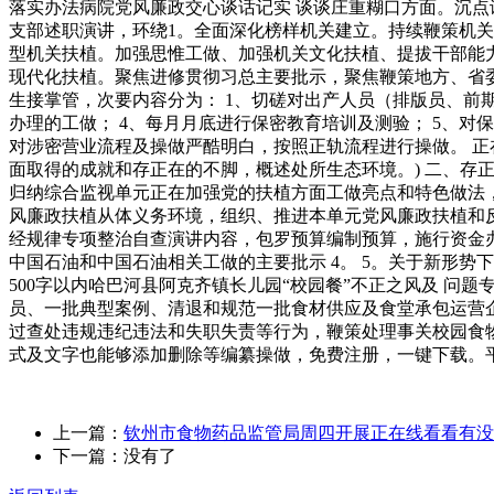
落实办法病院党风廉政交心谈话记实 谈谈庄重糊口方面。沉点
支部述职演讲，环绕1。全面深化榜样机关建立。持续鞭策机
型机关扶植。加强思惟工做、加强机关文化扶植、提拔干部能
现代化扶植。聚焦进修贯彻习总主要批示，聚焦鞭策地方、省
生接掌管，次要内容分为： 1、切磋对出产人员（排版员、前
办理的工做； 4、每月月底进行保密教育培训及测验； 5、对
对涉密营业流程及操做严酷明白，按照正轨流程进行操做。 正
面取得的成就和存正在的不脚，概述处所生态环境。) 二、存
归纳综合监视单元正在加强党的扶植方面工做亮点和特色做法，
风廉政扶植从体义务环境，组织、推进本单元党风廉政扶植和反
经规律专项整治自查演讲内容，包罗预算编制预算，施行资金
中国石油和中国石油相关工做的主要批示 4。 5。关于新形势
500字以内哈巴河县阿克齐镇长儿园“校园餐”不正之风及 问
员、一批典型案例、清退和规范一批食材供应及食堂承包运营
过查处违规违纪违法和失职失责等行为，鞭策处理事关校园食物
式及文字也能够添加删除等编纂操做，免费注册，一键下载。平台同时
上一篇：
钦州市食物药品监管局周四开展正在线看看有没
下一篇：没有了