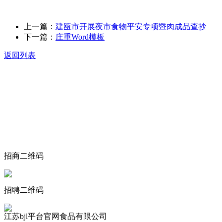
上一篇：
建瓯市开展夜市食物平安专项暨肉成品查抄
下一篇：
庄重Word模板
返回列表
关于我们
食品安全动态
食品安全知识
联系我们
招商二维码
招聘二维码
江苏bjl平台官网食品有限公司