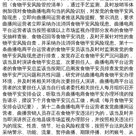
照《食物平安风险管控清单》，通过手艺监测、及时放哨等体
例加强对食物曲播电商勾当的风险识别，对发觉的食物平安风
险现患，立即向曲播间运营者推送风险提醒、警示消息，要求
曲播间运营者立即采纳办法消弭食物平安风险现患。曲播电商
平台运营者该当按照省级以上市场监视办理部分发布的食物平
安抽样查验、食物召回等食物平安消息，及时开展针对性的食
物平安风险自查，并采纳办法消弭食物平安风险现患。第十一
条曲播电商平台运营者的食物平安员该当及时对监测发觉的食
物平安风险现患进行排查，发觉存正在食物平安严沉问题的，
该当及时演讲食物平安总监、次要担任人。曲播电商平台运营
者的食物平安总监该当按期汇总阐发食物平安员排查发觉的食
物平安严沉问题和共性问题，研究评估曲播电商食物平安办理
环境，并及时将相关环境向次要担任人演讲。曲播电商平台运
营者的次要担任人该当自行或者委托相关担任人每月组织召开
食物平安安排会议，听取当月曲播电商食物平安办理环境的报
告请示，摆设下个月食物平安沉点工做，构成《每月食物平安
安排会议纪要》。第十二条曲播电商平台运营者发觉曲播间运
营者、曲播营销人员存正在食物平安违法行为的，该当及时并
当即演讲所正在地县级市场监视办理部分，并按照相关违法行
为的现实、性质、情节、社会风险程度等，按照平台法则及时
采纳警示、功能、流量、暂停曲播、期限停播、封闭账号、从