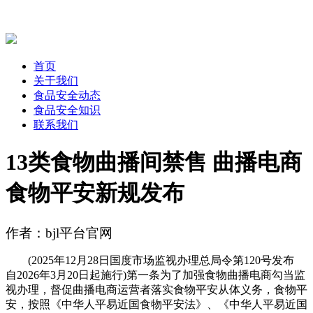
首页
关于我们
食品安全动态
食品安全知识
联系我们
13类食物曲播间禁售 曲播电商
食物平安新规发布
作者：bjl平台官网
(2025年12月28日国度市场监视办理总局令第120号发布
自2026年3月20日起施行)第一条为了加强食物曲播电商勾当监
视办理，督促曲播电商运营者落实食物平安从体义务，食物平
安，按照《中华人平易近国食物平安法》、《中华人平易近国