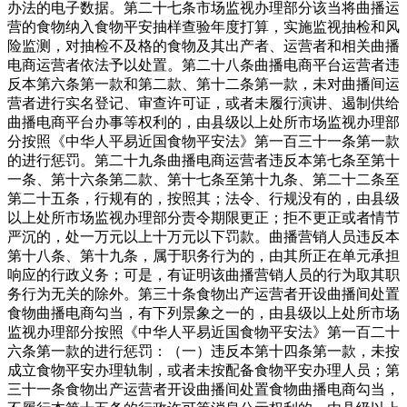
办法的电子数据。第二十七条市场监视办理部分该当将曲播运
营的食物纳入食物平安抽样查验年度打算，实施监视抽检和风
险监测，对抽检不及格的食物及其出产者、运营者和相关曲播
电商运营者依法予以处置。第二十八条曲播电商平台运营者违
反本第六条第一款和第二款、第十二条第一款，未对曲播间运
营者进行实名登记、审查许可证，或者未履行演讲、遏制供给
曲播电商平台办事等权利的，由县级以上处所市场监视办理部
分按照《中华人平易近国食物平安法》第一百三十一条第一款
的进行惩罚。第二十九条曲播电商运营者违反本第七条至第十
一条、第十六条第二款、第十七条至第十九条、第二十二条至
第二十五条，行规有的，按照其；法令、行规没有的，由县级
以上处所市场监视办理部分责令期限更正；拒不更正或者情节
严沉的，处一万元以上十万元以下罚款。曲播营销人员违反本
第十八条、第十九条，属于职务行为的，由其所正在单元承担
响应的行政义务；可是，有证明该曲播营销人员的行为取其职
务行为无关的除外。第三十条食物出产运营者开设曲播间处置
食物曲播电商勾当，有下列景象之一的，由县级以上处所市场
监视办理部分按照《中华人平易近国食物平安法》第一百二十
六条第一款的进行惩罚：（一）违反本第十四条第一款，未按
成立食物平安办理轨制，或者未按配备食物平安办理人员；第
三十一条食物出产运营者开设曲播间处置食物曲播电商勾当，