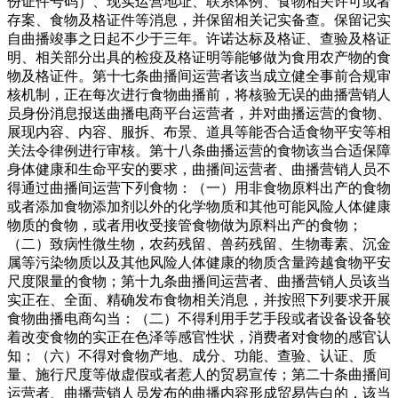
份证件号码）、现实运营地址、联系体例、食物相关许可或者
存案、食物及格证件等消息，并保留相关记实备查。保留记实
自曲播竣事之日起不少于三年。许诺达标及格证、查验及格证
明、相关部分出具的检疫及格证明等能够做为食用农产物的食
物及格证件。第十七条曲播间运营者该当成立健全事前合规审
核机制，正在每次进行食物曲播前，将核验无误的曲播营销人
员身份消息报送曲播电商平台运营者，并对曲播运营的食物、
展现内容、内容、服拆、布景、道具等能否合适食物平安等相
关法令律例进行审核。第十八条曲播运营的食物该当合适保障
身体健康和生命平安的要求，曲播间运营者、曲播营销人员不
得通过曲播间运营下列食物：（一）用非食物原料出产的食物
或者添加食物添加剂以外的化学物质和其他可能风险人体健康
物质的食物，或者用收受接管食物做为原料出产的食物；
（二）致病性微生物，农药残留、兽药残留、生物毒素、沉金
属等污染物质以及其他风险人体健康的物质含量跨越食物平安
尺度限量的食物；第十九条曲播间运营者、曲播营销人员该当
实正在、全面、精确发布食物相关消息，并按照下列要求开展
食物曲播电商勾当：（二）不得利用手艺手段或者设备设备较
着改变食物的实正在色泽等感官性状，消费者对食物的感官认
知；（六）不得对食物产地、成分、功能、查验、认证、质
量、施行尺度等做虚假或者惹人的贸易宣传；第二十条曲播间
运营者、曲播营销人员发布的曲播内容形成贸易告白的，该当