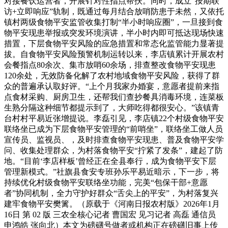
对接餐饮运营者，开展针对性指点帮扶。同时，成立“按期联
访+立即响应”轨制，既通过每月结合放哨防患于未然，又依托
镇村两级食物平安监管收集打制“半小时响应圈”，一旦接到食
物平安现患举报或突发环境演讲，半小时内即可抵达现场快速
措置，下层食物平安风险的应急措置和常态化监管能力显著提
拔。自食物平安风险预警机制运转以来，李店镇累计开展农村
会餐指点80余次、集市放哨60余场，排查整改食物平安现患
120余处，无效防备化解了农村地域食物平安风险，获得了群
众的普遍承认取好评。“上个月我家办婚宴，意愿者提前来指
点食材采购、厨房卫生，还帮我们查抄餐具消毒环境，连菜板
生熟分隔这种细节都提示到了，大师吃得都很安心。”该镇青
台村村平易近张增提说。李磊引见，李店镇22个村级食物平安
联络坐已成为下层食物平安管理的“前哨坐”，联络坐工做人员
宣传员、监视员、，及时排查食物平安现患、普及食物平安学
问、收集处理群众，为村落食物平安“拧紧了发条”，建起了防
地。“目前‘李店样板’曾经正在全县奉行，成为食物平安下层
管理新模式。”社旗县食安专班孙乐平易近暗示，下一步，将
持续优化村级食物平安联络坐功能，完美“包保干部+意愿
者”协同机制，全力守护好群众“舌尖上的平安”，为村落复兴
建牢食物平安樊篱。（原载于《河南日报农村版》2026年1月
16日 第 02 版 三农全核心记者 曹国宏 见习记者 高磊 通信员
申鸿皓 张向北）本文为磅礴号做者或机构正在磅礴旧事上传