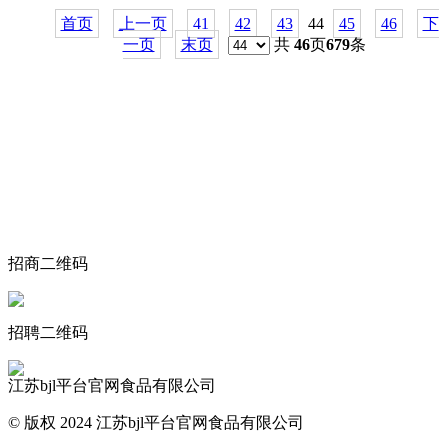
首页
上一页
41
42
43
44
45
46
下
一页
末页
共
46
页
679
条
关于我们
食品安全动态
食品安全知识
联系我们
招商二维码
招聘二维码
江苏bjl平台官网食品有限公司
© 版权 2024 江苏bjl平台官网食品有限公司