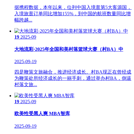
据携程数据，本年以来，位列中国入境逛第5大客源国，
入境旅逛订单同比增加155%，到中国的航班数量同比增
幅跨越...
19
2025-09
大地流彩·2025年全国和美村落篮球大赛（村BA）中
2025-09-19
四是鞭策文旅融合，推进经济成长。村BA现正在曾经成
为鞭策处所经济成长的一丽手刺，通过举办村BA，倒逼
村落文旅...
19
2025-09
欧美性受黑人爽 MBA智库
2025-09-19