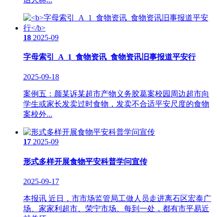
18
2025-09
字母索引_A_1_食物资讯_食物资讯旧事报道平安行
2025-09-18
案例五：颜某诉某超市产物义务胶葛案校园周边超市向
学生或家长发卖过时食物，发卖不合适平安尺度的食物
案校外...
17
2025-09
形式多样开展食物平安科普学问宣传
2025-09-17
本报讯 近日，市市场监管局工做人员走进离石区宏泰广
场、家家利超市、荣宁市场、每到一处，都有市平易近