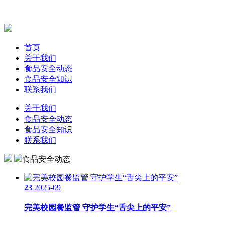
首页
关于我们
食品安全动态
食品安全知识
联系我们
关于我们
食品安全动态
食品安全知识
联系我们
食品安全动态
23
2025-09
完美校园餐监管 守护学生“舌尖上的平安”