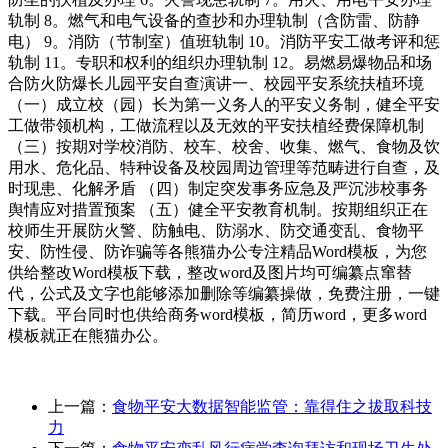
轨制 8。燃气和电气设备的查抄和办理轨制（含防雷、防静
电） 9。消防（节制室）值班轨制 10。消防平安工做考评和惩
轨制 11。专职和权利的组织办理轨制 12。易燃易爆物品和场
合防火防爆长儿园平安自查演讲一、校园平安系统扶植环境
（一）成立校（园）长为第一义务人的平安义务制，健全平安
工做带领机构，工做流程以及无效的平安扶植经费保障机制
（三）按期对学校消防、校车、校舍、收集、燃气、食物及饮
用水、危化品、特种设备及校园周边管理等范畴进行自查，及
时现患、化解矛盾 （四）制定突发事务应急及严沉涉校事务
舆情应对措置预案 （五）健全平安教育机制。按期组织正在
校师生开展防火警、防触电、防溺水、防交通变乱、食物平
安、防性侵、防诈骗等各熊猫办公专注精品Word模板，为您
供给整改Word模板下载，整改word及图片均可编纂点窜替
代，公式及文字也能够添加删除等编纂操做，免费注册，一键
下载。平台同时也供给商务word模板，简历word，更多word
模板就正在熊猫办公。
上一篇：
食物平安大数据智能监管：靠得住之拔取科技
力