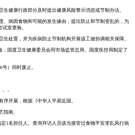
卫生健康行政部分及时提出健康风险警示消息或节制办法。
度、病因食物和可能的发生缘由，提出防止和节制变乱的，为
尝试室查验。
卫生处置，并为疾病防止节制机构开展该工做协调相关保障。
，国度卫生健康委员会同市场监管总局、国度疾控局制定了
6号）同时废止。
。。。
有序开展，根据《中华人平易近国。
艺指南。
定1名担任人。查询拜访人员该当接管过食物平安变乱风行病