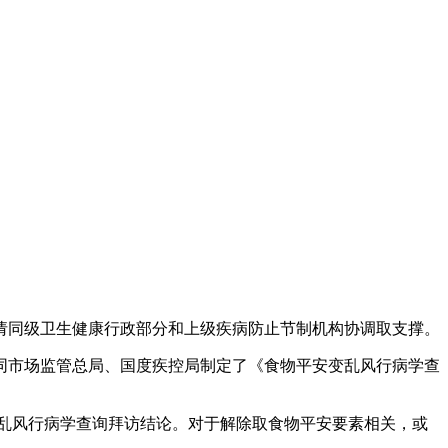
同级卫生健康行政部分和上级疾病防止节制机构协调取支撑。
市场监管总局、国度疾控局制定了《食物平安变乱风行病学查
乱风行病学查询拜访结论。对于解除取食物平安要素相关，或