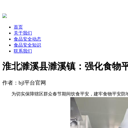
首页
关于我们
食品安全动态
食品安全知识
联系我们
淮北濉溪县濉溪镇：强化食物平
作者：bjl平台官网
为切实保障辖区群众春节期间饮食平安，建牢食物平安防地