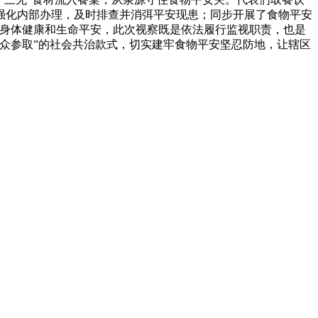
强化内部办理，及时排查并消弭平安现患；同步开展了食物平安
众身体健康和生命平安，此次视察既是依法履行监视职责，也是
众参取”的社会共治款式，切实建牢食物平安坚忍防地，让辖区