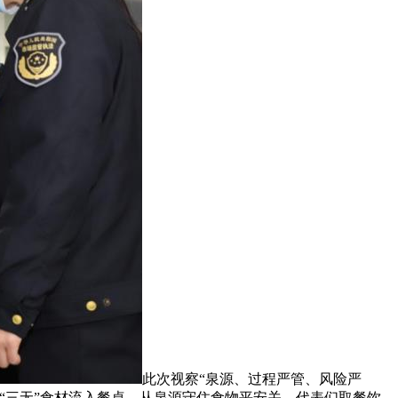
此次视察“泉源、过程严管、风险严
“三无”食材流入餐桌，从泉源守住食物平安关。代表们取餐饮