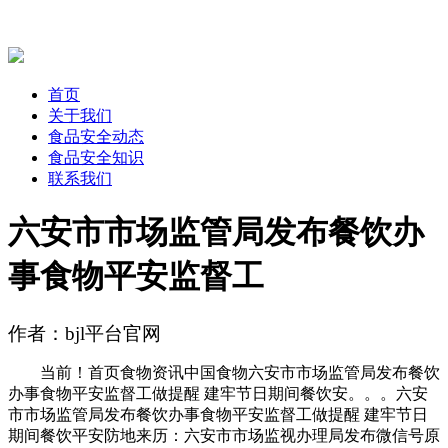
首页
关于我们
食品安全动态
食品安全知识
联系我们
六安市市场监管局发布餐饮办
事食物平安监督工
作者：bjl平台官网
当前！首页食物资讯中国食物六安市市场监管局发布餐饮
办事食物平安监督工做提醒 建牢节日期间餐饮安。。。六安
市市场监管局发布餐饮办事食物平安监督工做提醒 建牢节日
期间餐饮平安防地来历：六安市市场监视办理局发布微信号原